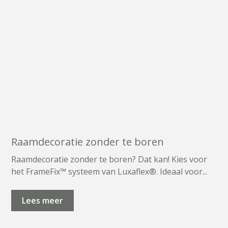
Raamdecoratie zonder te boren
Raamdecoratie zonder te boren? Dat kan! Kies voor
het FrameFix™ systeem van Luxaflex®. Ideaal voor...
Lees meer