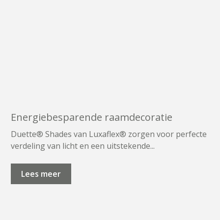
Energiebesparende raamdecoratie
Duette® Shades van Luxaflex® zorgen voor perfecte
verdeling van licht en een uitstekende...
Lees meer