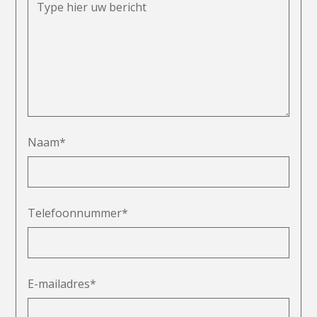
Naam*
Telefoonnummer*
E-mailadres*