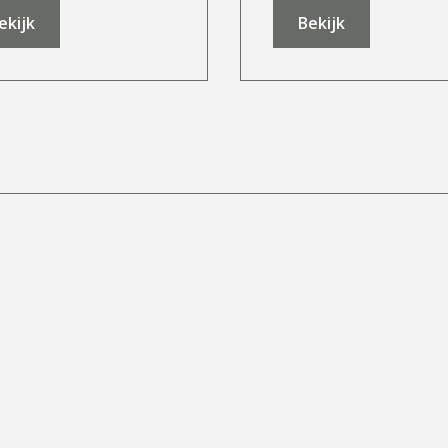
ekijk
Bekijk