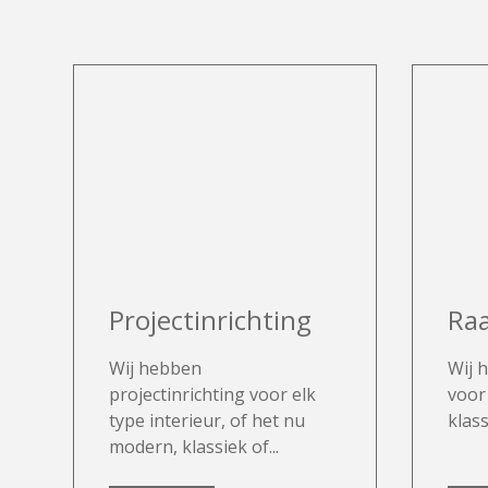
Projectinrichting
Ra
Wij hebben
Wij 
projectinrichting voor elk
voor
type interieur, of het nu
klass
modern, klassiek of...