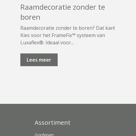
Raamdecoratie zonder te
boren
Raamdecoratie zonder te boren? Dat kan!
Kies voor het FrameFix™ systeem van
Luxaflex®. Ideaal voor...
Lees meer
Assortiment
Gordijnen