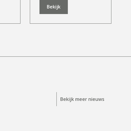
Bekijk
Bekijk meer nieuws